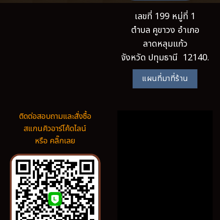
เลขที่ 199 หมู่ที่ 1
ตำบล คูขาวง อำเภอ
ลาดหลุมแก้ว
จังหวัด ปทุมธานี 12140.
แผนที่มาที่ร้าน
ติดต่อสอบถามและสั่งซื้อ
สแกนคิวอาร์โค้ดไลน์
หรือ คลิ๊กเลย