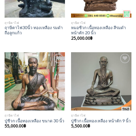
ฤาษีตาไฟ
ฤาษีตาไฟ
ฤาษีตาไฟ30นิ้ว ทองเหลือง รมดำ
หมอชีวก เนื้อทองเหลือง สีรมดำ
ถือลูกแก้ว
หน้าตัก 20 นิ้ว
25,000.00
฿
Add to
Add to
Wishlist
Wishlist
ฤาษีตาไฟ
ฤาษีตาไฟ
ปู่ชีวก เนื้อทองเหลือง ขนาด 30 นิ้ว
ปู่ชีวก เนื้อทองเหลือง หน้าตัก 9 นิ้ว
55,000.00
฿
5,500.00
฿