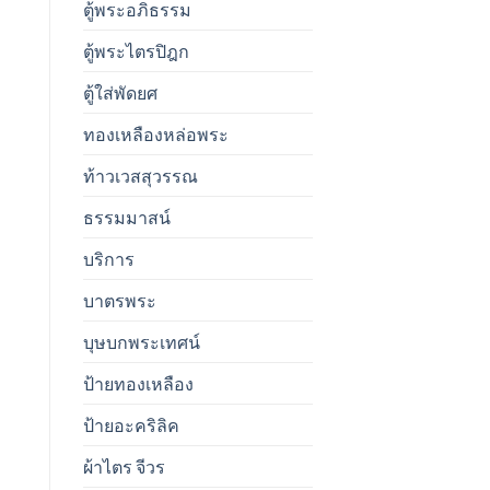
ตู้พระอภิธรรม
ตู้พระไตรปิฎก
ตู้ใส่พัดยศ
ทองเหลืองหล่อพระ
ท้าวเวสสุวรรณ
ธรรมมาสน์
บริการ
บาตรพระ
บุษบกพระเทศน์
ป้ายทองเหลือง
ป้ายอะคริลิค
ผ้าไตร จีวร