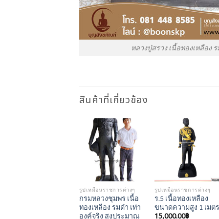
หลวงปู่สรวง เนื้อทองเหลือง รม
สินค้าที่เกี่ยวข้อง
Add to
Add to
Wishlist
Wishlist
รูปเหมือนราชการต่างๆ
รูปเหมือนราชการต่างๆ
กรมหลวงชุมพร เนื้อ
ร.5 เนื้อทองเหลือง
ทองเหลือง รมดำ เท่า
ขนาดความสูง 1 เมต
15,000.00
฿
องค์จริง สูงประมาณ