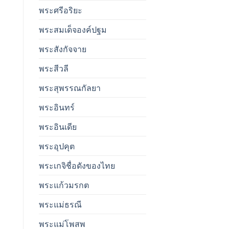
พระศรีอริยะ
พระสมเด็จองค์ปฐม
พระสังกัจจาย
พระสีวลี
พระสุพรรณกัลยา
พระอินทร์
พระอินเดีย
พระอุปคุต
พระเกจิชื่อดังของไทย
พระแก้วมรกต
พระแม่ธรณี
พระแม่โพสพ