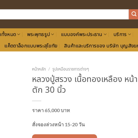
าทั้งหมด
พระพุทธรูป
แบบองค์พระประธาน
บริการ
แค็ตตาล็อกแบบพระสุโขทัย
สินค้าและบริการของ บริษัท บุญสังฆภ
หน้าหลัก
/
รูปเหมือนราชการต่างๆ
หลวงปู่สรวง เนื้อทองเหลือง หน้า
ตัก 30 นิ้ว
ราคา 65,000 บาท
สั่งจองล่วงหน้า 15-20 วัน