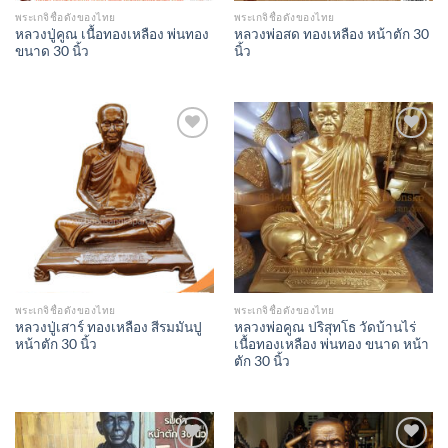
พระเกจิชื่อดังของไทย
พระเกจิชื่อดังของไทย
หลวงปู่คูณ เนื้อทองเหลือง พ่นทอง
หลวงพ่อสด ทองเหลือง หน้าตัก 30
ขนาด 30 นิ้ว
นิ้ว
Add to
Add to
Wishlist
Wishlist
พระเกจิชื่อดังของไทย
พระเกจิชื่อดังของไทย
หลวงปู่เสาร์ ทองเหลือง สีรมมันปู
หลวงพ่อคูณ ปริสุทโธ วัดบ้านไร่
หน้าตัก 30 นิ้ว
เนื้อทองเหลือง พ่นทอง ขนาด หน้า
ตัก 30 นิ้ว