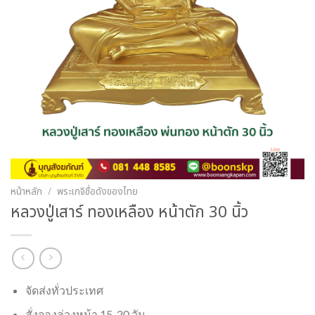
หน้าหลัก
/
พระเกจิชื่อดังของไทย
หลวงปู่เสาร์ ทองเหลือง หน้าตัก 30 นิ้ว
จัดส่งทั่วประเทศ
สั่งจองล่วงหน้า 15-20 วัน