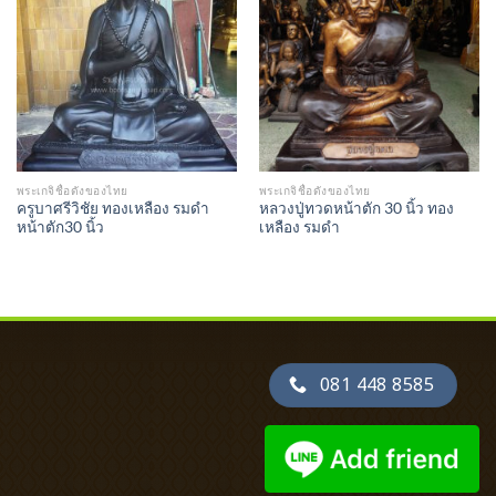
Add to
Add to
Wishlist
Wishlist
พระเกจิชื่อดังของไทย
พระเกจิชื่อดังของไทย
ครูบาศรีวิชัย ทองเหลือง รมดำ
หลวงปู่ทวดหน้าตัก 30 นิ้ว ทอง
หน้าตัก30 นิ้ว
เหลือง รมดำ
081 448 8585