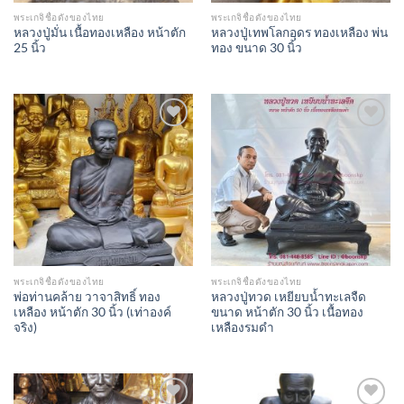
พระเกจิชื่อดังของไทย
พระเกจิชื่อดังของไทย
หลวงปู่มั่น เนื้อทองเหลือง หน้าตัก
หลวงปู่เทพโลกอุดร ทองเหลือง พ่น
25 นิ้ว
ทอง ขนาด 30 นิ้ว
Add to
Add to
Wishlist
Wishlist
พระเกจิชื่อดังของไทย
พระเกจิชื่อดังของไทย
พ่อท่านคล้าย วาจาสิทธิ์ ทอง
หลวงปู่ทวด เหยียบน้ำทะเลจืด
เหลือง หน้าตัก 30 นิ้ว (เท่าองค์
ขนาด หน้าตัก 30 นิ้ว เนื้อทอง
จริง)
เหลืองรมดำ