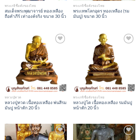
พระเกจิชื่อดังของไทย
พระเกจิชื่อดังของไทย
สมเด็จพระพุฒาจารย์ ทองเหลือง
พระเทพโลกอุดร ทองเหลือง (รม
ถือคำภีร์ เท่าองค์จริง ขนาด 30 นิ้ว
มันปู) ขนาด 30 นิ้ว
Add to
Add to
Wishlist
Wishlist
หลวงปู่ทวด
พระเกจิชื่อดังของไทย
หลวงปู่ทวด เนื้อทองเหลือง พ่นสีรม
หลวงปู่โต เนื้อทองเหลือง รมมันปู
มันปู หน้าตัก 20 นิ้ว
หน้าตัก 20 นิ้ว
Add to
Add to