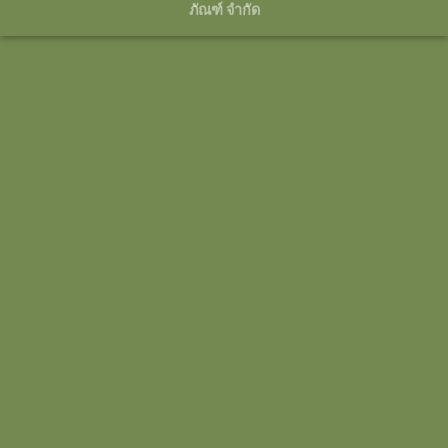
ภัณฑ์ จำกัด