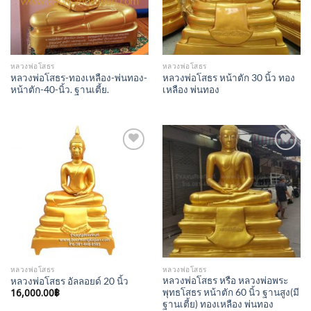
หลวงพ่อโสธร
หลวงพ่อโสธร
หลวงพ่อโสธร-ทองเหลือง-พ่นทอง-
หลวงพ่อโสธร หน้าตัก 30 นิ้ว ทอง
หน้าตัก-40-นิ้ว. ฐานเตี้ย.
เหลือง พ่นทอง
Add to
Add to
Wishlist
Wishlist
หลวงพ่อโสธร
หลวงพ่อโสธร
หลวงพ่อโสธร หรือ หลวงพ่อพระ
หลวงพ่อโสธร อัลลอยด์ 20 นิ้ว
16,000.00
฿
พุทธโสธร หน้าตัก 60 นิ้ว ฐานสูง(มี
ฐานเตี้ย) ทองเหลือง พ่นทอง