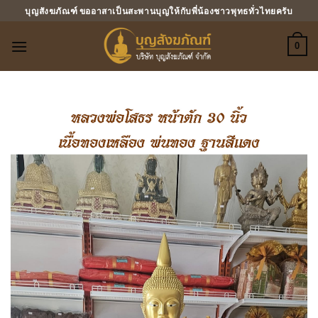
ข้าม
บุญสังฆภัณฑ์ ขออาสาเป็นสะพานบุญให้กับพี่น้องชาวพุทธทั่วไทยครับ
ไป
ยัง
0
เนื้อหา