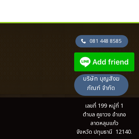
081 448 8585
บริษัท บุญสังฆ
ภัณฑ์ จำกัด
เลขที่ 199 หมู่ที่ 1
ตำบล คูขาวง อำเภอ
ลาดหลุมแก้ว
จังหวัด ปทุมธานี 12140.