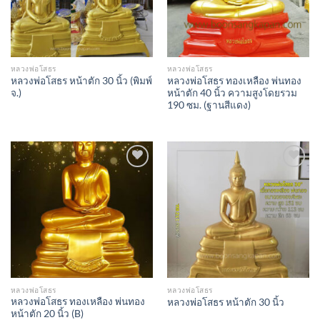
หลวงพ่อโสธร
หลวงพ่อโสธร
หลวงพ่อโสธร หน้าตัก 30 นิ้ว (พิมพ์
หลวงพ่อโสธร ทองเหลือง พ่นทอง
จ.)
หน้าตัก 40 นิ้ว ความสูงโดยรวม
190 ซม. (ฐานสีแดง)
Add to
Add to
Wishlist
Wishlist
หลวงพ่อโสธร
หลวงพ่อโสธร
หลวงพ่อโสธร ทองเหลือง พ่นทอง
หลวงพ่อโสธร หน้าตัก 30 นิ้ว
หน้าตัก 20 นิ้ว (B)