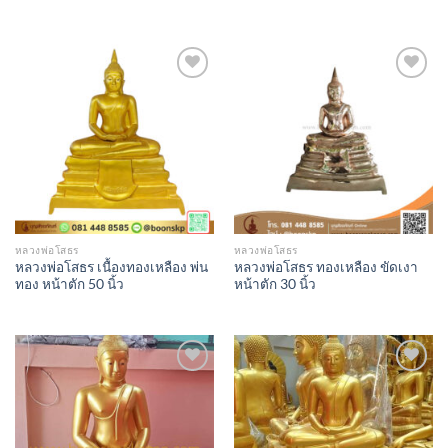
Add to
Add to
Wishlist
Wishlist
หลวงพ่อโสธร
หลวงพ่อโสธร
หลวงพ่อโสธร เนื้องทองเหลือง พ่น
หลวงพ่อโสธร ทองเหลือง ขัดเงา
ทอง หน้าตัก 50 นิ้ว
หน้าตัก 30 นิ้ว
Add to
Add to
Wishlist
Wishlist