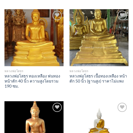
Add to
Add to
Wishlist
Wishlist
หลวงพ่อโสธร
หลวงพ่อโสธร
หลวงพ่อโสธร ทองเหลือง พ่นทอง
หลวงพ่อโสธร เนื้อทองเหลือง หน้า
หน้าตัก 40 นิ้ว ความสูงโดยรวม
ตัก 50 นิ้ว (ฐานสูง) ราคาไม่แพง
190 ซม.
Add to
Add to
Wishlist
Wishlist