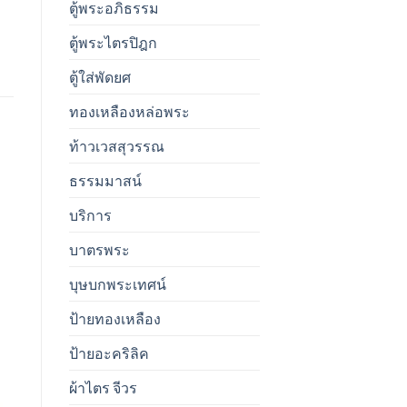
ตู้พระอภิธรรม
ตู้พระไตรปิฎก
ตู้ใส่พัดยศ
ทองเหลืองหล่อพระ
ท้าวเวสสุวรรณ
ธรรมมาสน์
บริการ
บาตรพระ
บุษบกพระเทศน์
ป้ายทองเหลือง
ป้ายอะคริลิค
ผ้าไตร จีวร