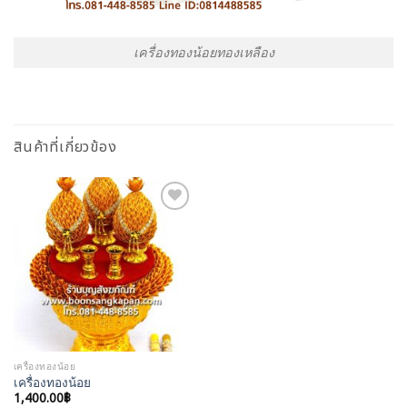
เครื่องทองน้อยทองเหลือง
สินค้าที่เกี่ยวข้อง
Add to
Wishlist
เครื่องทองน้อย
เครื่องทองน้อย
1,400.00
฿