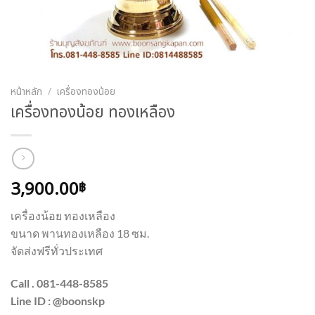
หน้าหลัก
/
เครื่องทองน้อย
เครื่องทองน้อย ทองเหลือง
3,900.00
฿
เครื่องน้อย ทองเหลือง
ขนาด พานทองเหลือง 18 ซม.
จัดส่งฟรีทั่วประเทศ
Call . 081-448-8585
Line ID : @boonskp