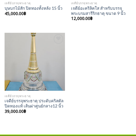
เจดีย์บรรจุพระธาตุ
เจดีย์บรรจุพระธาตุ
เจดีย์อะคริลิคใส สำหรับบรรจุ
บุษบกไม้สัก ปิดทองทั้งหลัง 15 นิ้ว
45,000.00
฿
พระบรมสารีริกธาตุ ขนาด 9 นิ้ว
12,000.00
฿
Add to
Wishlist
เจดีย์บรรจุพระธาตุ
เจดีย์บรรจุพระธาตุ ประดับคริสตัล
ปิดทองแท้ เส้นผ่าศูนย์กลาง12 นิ้ว
39,000.00
฿