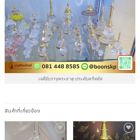
เจดีย์บรรจุพระธาตุ ประดับคริสตัล
สินค้าที่เกี่ยวข้อง
Add to
Add to