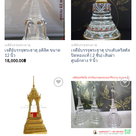
Wishlist
Wishlist
เจดีย์บรรจุพระธาตุ
เจดีย์บรรจุพระธาตุ
เจดีย์บรรจุพระธาตุ อคิลิค ขนาด
เจดีย์บรรจุพระธาตุ ประดับคริสตัล
12 นิ้ว
ปิดทองแท้ ( 2 ชั้น) เส้นผ่า
18,000.00
฿
ศูนย์กลาง 9 นิ้ว
Add to
Add to
Wishlist
Wishlist