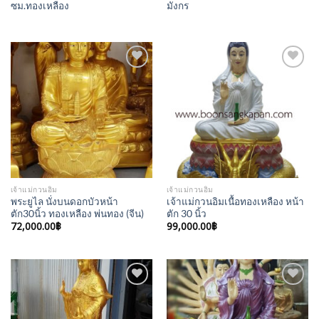
ซม.ทองเหลือง
มังกร
Add to
Add to
Wishlist
Wishlist
เจ้าแม่กวนอิม
เจ้าแม่กวนอิม
พระยูไล นั่งบนดอกบัวหน้า
เจ้าแม่กวนอิมเนื้อทองเหลือง หน้า
ตัก30นิ้ว ทองเหลือง พ่นทอง (จีน)
ตัก 30 นิ้ว
72,000.00
฿
99,000.00
฿
Add to
Add to
Wishlist
Wishlist