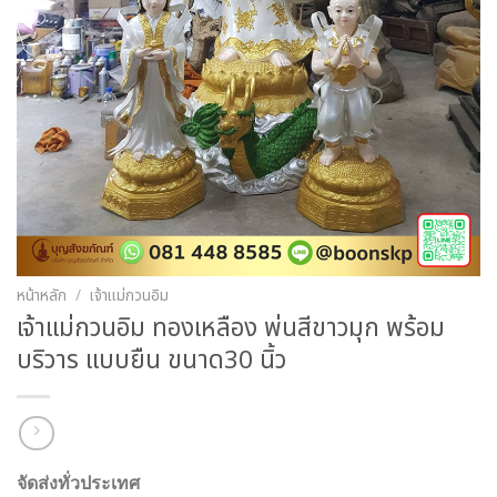
หน้าหลัก
/
เจ้าแม่กวนอิม
เจ้าแม่กวนอิม ทองเหลือง พ่นสีขาวมุก พร้อม
บริวาร แบบยืน ขนาด30 นิ้ว
จัดส่งทั่วประเทศ