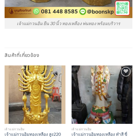
เจ้าแม่กวนอิม ยืน 30 นิ้ว ทองเหลือง พ่นทอง พร้อมบริวาร
สินค้าที่เกี่ยวข้อง
Add to
Add to
Wishlist
Wishlist
เจ้าแม่กวนอิม
เจ้าแม่กวนอิม
เจ้าแม่กวนอิมทองเหลือง สูง220
เจ้าแม่กวนอิมทองเหลือง ทำสี ขี่