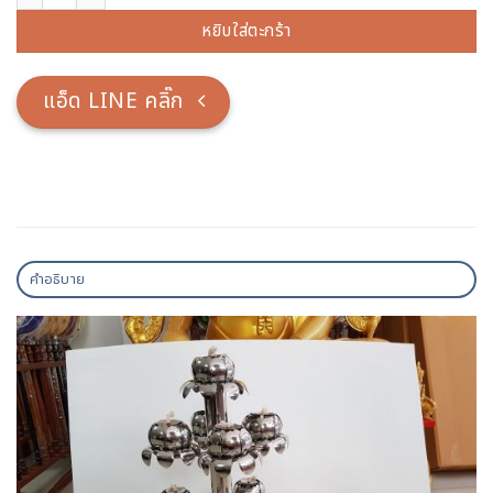
หยิบใส่ตะกร้า
แอ็ด LINE คลิ๊ก
คำอธิบาย