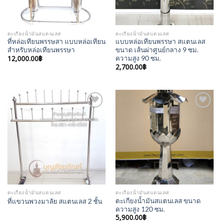
ตะเกียงน้ำมันสแตนเลส
ตะเกียงน้ำมันสแตนเลส
ที่หล่อเทียนพรรษสา แบบหล่อเทียน
แบบหล่อเทียนพรรษา สแตนเลส
สำหรับหล่อเทียนพรรษา
ขนาด เส้นผ่าศูนย์กลาง 9 ซม.
12,000.00
฿
ความสูง 90 ซม.
2,700.00
฿
Add to
Add to
Wishlist
Wishlist
ตะเกียงน้ำมันสแตนเลส
ตะเกียงน้ำมันสแตนเลส
ตะเกียงน้ำมันสแตนเลส ขนาด
ที่แขวนพวงมาลัย สแตนเลส 2 ชั้น
ความสูง 120 ซม.
5,900.00
฿