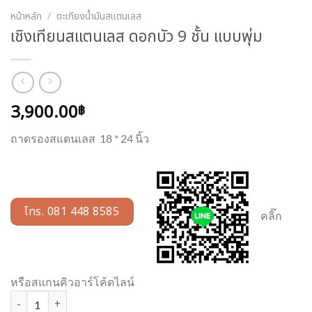
หน้าหลัก
/
ตะเกียงน้ำมันสแตนเลส
เชิงเทียนสแตนเลส ดอกบัว 9 ชั้น แบบพุ่ม
3,900.00
฿
ถาดรองสแตนเลส 18 * 24 นิ้ว
โทร. 081 448 8585
คลิ๊ก
หรือสแกนคิวอาร์โค้ดไลน์
จำนวน เชิงเทียนสแตนเลส ดอกบัว 9 ชั้น แบบพุ่ม ชิ้น