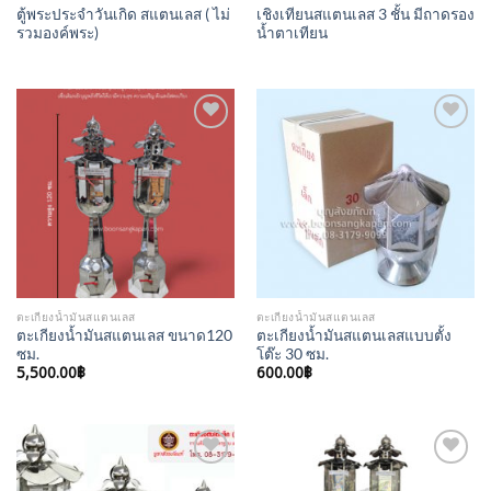
ตู้พระประจำวันเกิด สแตนเลส ( ไม่
เชิงเทียนสแตนเลส 3 ชั้น มีถาดรอง
รวมองค์พระ)
น้ำตาเทียน
Add to
Add to
Wishlist
Wishlist
ตะเกียงน้ำมันสแตนเลส
ตะเกียงน้ำมันสแตนเลส
ตะเกียงน้ำมันสแตนเลส ขนาด120
ตะเกียงน้ำมันสแตนเลสแบบตั้ง
ซม.
โต๊ะ 30 ซม.
5,500.00
฿
600.00
฿
Add to
Add to