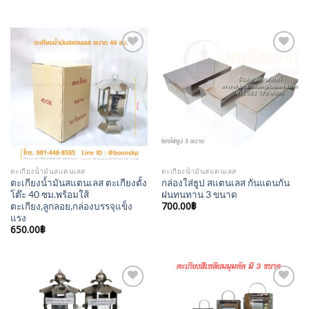
Add to
Add to
Wishlist
Wishlist
ตะเกียงน้ำมันสแตนเลส
ตะเกียงน้ำมันสแตนเลส
ตะเกียงน้ำมันสแตนเลส ตะเกียงตั้ง
กล่องใส่ธูป สแตนเลส กันแดนกัน
โต๊ะ 40 ซม.พร้อมใส้
ฝนทนทาน 3 ขนาด
700.00
฿
ตะเกียง,ลูกลอย,กล่องบรรจุแข็ง
แรง
650.00
฿
Add to
Add to
Wishlist
Wishlist