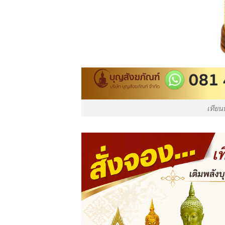
เทียน