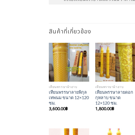
สินค้าที่เกี่ยวข้อง
Add to
Add to
Wishlist
Wishlist
เทียนพรรษาผ้าอาบ
เทียนพรรษาผ้าอาบ
เทียนพรรษาลายพิกุล
เทียนพรรษาลายดอก
เทพนม ขนาด 12×120
กุหลาบ ขนาด
ซม.
12×120 ซม.
3,600.00
฿
1,800.00
฿