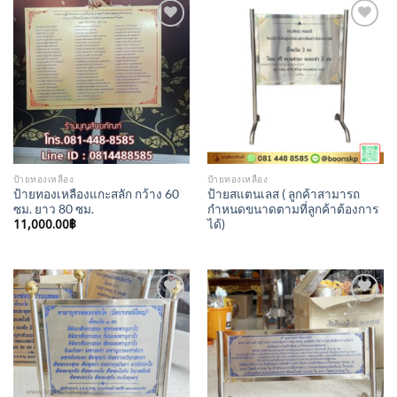
Add to
Add to
Wishlist
Wishlist
ป้ายทองเหลือง
ป้ายทองเหลือง
ป้ายทองเหลืองแกะสลัก กว้าง 60
ป้ายสแตนเลส ( ลูกค้าสามารถ
ซม. ยาว 80 ซม.
กำหนดขนาดตามที่ลูกค้าต้องการ
11,000.00
฿
ได้)
Add to
Add to
Wishlist
Wishlist