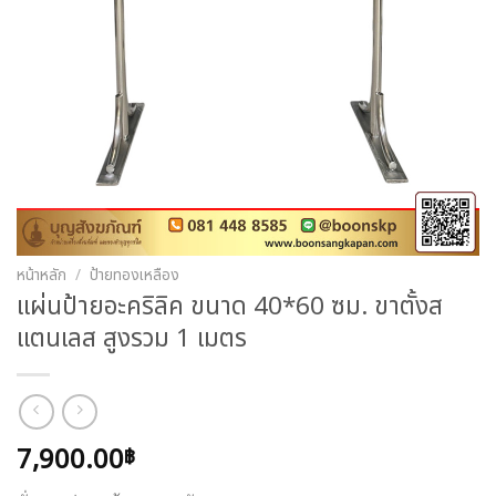
หน้าหลัก
/
ป้ายทองเหลือง
แผ่นป้ายอะคริลิค ขนาด 40*60 ซม. ขาตั้งส
แตนเลส สูงรวม 1 เมตร
7,900.00
฿