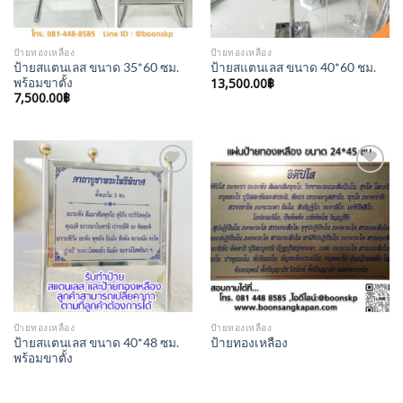
ป้ายทองเหลือง
ป้ายทองเหลือง
ป้ายสแตนเลส ขนาด 35*60 ซม.
ป้ายสแตนเลส ขนาด 40*60 ชม.
พร้อมขาตั้ง
13,500.00
฿
7,500.00
฿
Add to
Add to
Wishlist
Wishlist
ป้ายทองเหลือง
ป้ายทองเหลือง
ป้ายสแตนเลส ขนาด 40*48 ซม.
ป้ายทองเหลือง
พร้อมขาตั้ง