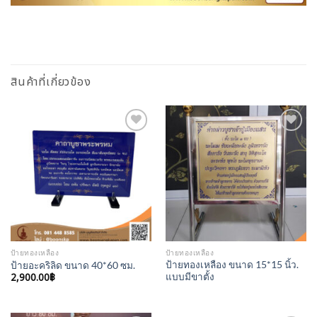
สินค้าที่เกี่ยวข้อง
Add to
Add to
Wishlist
Wishlist
ป้ายทองเหลือง
ป้ายทองเหลือง
ป้ายทองเหลือง ขนาด 15*15 นิ้ว.
ป้ายอะคริลิด ขนาด 40*60 ซม.
2,900.00
฿
แบบมีขาตั้ง