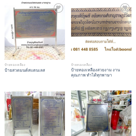
Add to
Add to
Wishlist
Wishlist
ป้ายทองเหลือง
ป้ายทองเหลือง
ป้ายทองเหลืองสวยงาม งาน
ป้ายสวดมนต์สแตนเลส
คุณภาพ ทำได้ทุกพาษา
Add to
Add to
Wishlist
Wishlist