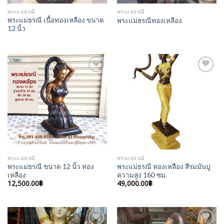
พระแม่ธรณี
พระแม่ธรณี
พระแม่ธรณี เนื้อทองเหลือง ขนาด
พระแม่ธรณีทองเหลือง
12 นิ้ว
Add to
Add to
Wishlist
Wishlist
พระแม่ธรณี
พระแม่ธรณี
พระแม่ธรณี ขนาด 12 นิ้ว ทอง
พระแม่ธรณี ทองเหลือง สีรมมันปู
เหลือง
ความสูง 160 ซม.
12,500.00
฿
49,000.00
฿