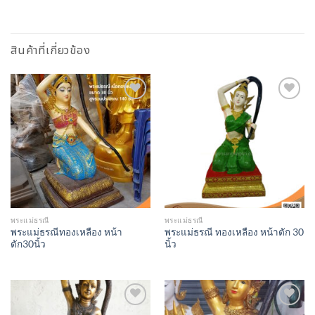
สินค้าที่เกี่ยวข้อง
Add to
Add to
Wishlist
Wishlist
พระแม่ธรณี
พระแม่ธรณี
พระแม่ธรณีทองเหลือง หน้า
พระแม่ธรณี ทองเหลือง หน้าตัก 30
ตัก30นิ้ว
นิ้ว
Add to
Add to