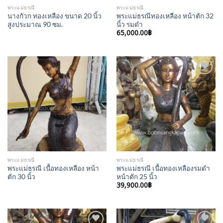
พระแม่ธรณี
พระแม่ธรณี
นางกัวก ทองเหลือง ขนาด 20 นิ้ว
พระแม่ธรณีทองเหลือง หน้าตัก 32
สูงประมาณ 90 ซม.
นิ้ว รมดำ
65,000.00
฿
Add to
Add to
Wishlist
Wishlist
พระแม่ธรณี
พระแม่ธรณี
พระแม่ธรณี เนื้อทองเหลือง หน้า
พระแม่ธรณี เนื้อทองเหลืองรมดำ
ตัก 30 นิ้ว
หน้าตัก 25 นิ้ว
39,900.00
฿