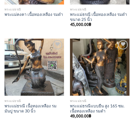
พระแม่ธรณี
พระแม่ธรณี
พระแม่ธรณี เนื้อทองเหลือง รมดำ
พระแม่คงคา เนื้อทองเหลือง รมดำ
ขนาด 25 นิ้ว
45,000.00
฿
Add to
Add to
Wishlist
Wishlist
พระแม่ธรณี
พระแม่ธรณี
พระแม่ธรณี เนื้อทองเหลือง รม
พระแม่ธรณีแบบยืน สูง 165 ซม.
มันปู ขนาด 30 นิ้ว
เนื้อทองเหลือง รมดำ
49,000.00
฿