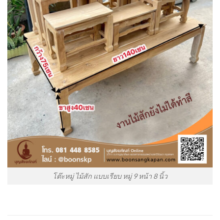
โต๊ะหมู่ ไม้สัก แบบเรียบ หมู่ 9 หน้า 8 นิ้ว