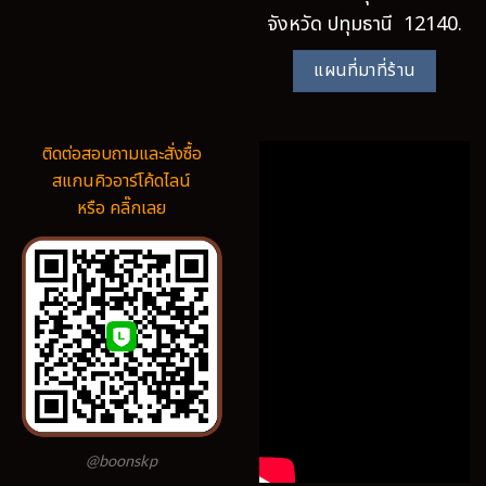
จังหวัด ปทุมธานี 12140.
แผนที่มาที่ร้าน
ติดต่อสอบถามและสั่งซื้อ
สแกนคิวอาร์โค้ดไลน์
หรือ คลิ๊กเลย
@boonskp