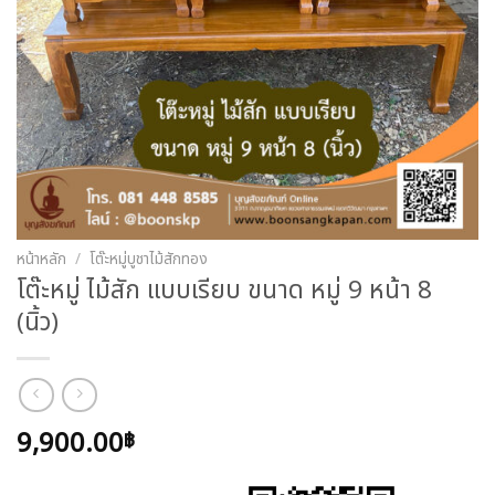
หน้าหลัก
/
โต๊ะหมู่บูชาไม้สักทอง
โต๊ะหมู่ ไม้สัก แบบเรียบ ขนาด หมู่ 9 หน้า 8
(นิ้ว)
9,900.00
฿