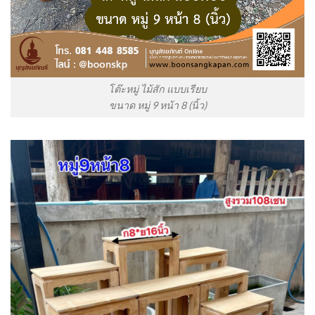
โต๊ะหมู่ ไม้สัก แบบเรียบ
ขนาด หมู่ 9 หน้า 8 (นิ้ว)