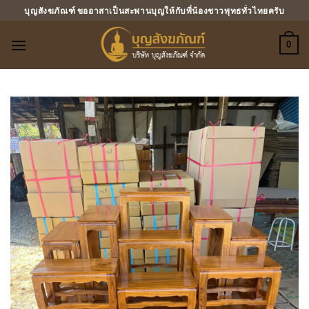
ข้าม
บุญสังฆภัณฑ์ ขออาสาเป็นสะพานบุญให้กับพี่น้องชาวพุทธทั่วไทยครับ
ไป
ยัง
0
เนื้อหา