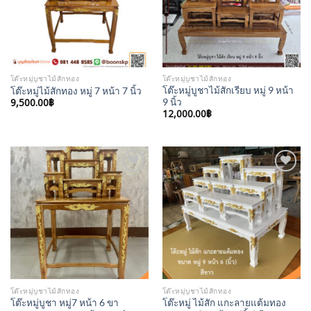
โต๊ะหมู่บูชาไม้สักทอง
โต๊ะหมู่บูชาไม้สักทอง
โต๊ะหมู่บูชาไม้สักเรียบ หมู่ 9 หน้า
โต๊ะหมู่ไม้สักทอง หมู่ 7 หน้า 7 นิ้ว
9,500.00
฿
9 นิ้ว
12,000.00
฿
Add to
Add to
Wishlist
Wishlist
โต๊ะหมู่บูชาไม้สักทอง
โต๊ะหมู่บูชาไม้สักทอง
โต๊ะหมู่บูชา หมู่7 หน้า 6 ขา
โต๊ะหมู่ ไม้สัก แกะลายแต้มทอง