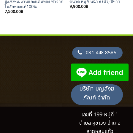
สูง70ซม. งานแกะแต้มทอง ทำจาก
ขนาด หมู่ 9 หน้า 6 (นิ้ว) สีขาว
9,900.00
฿
ไม้สักทองแท้100%
7,500.00
฿
081 448 8585
บริษัท บุญสังฆ
ภัณฑ์ จำกัด
เลขที่ 199 หมู่ที่ 1
ตำบล คูขาวง อำเภอ
ลาดหลุมแก้ว