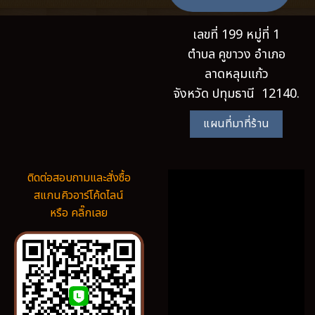
เลขที่ 199 หมู่ที่ 1
ตำบล คูขาวง อำเภอ
ลาดหลุมแก้ว
จังหวัด ปทุมธานี 12140.
แผนที่มาที่ร้าน
ติดต่อสอบถามและสั่งซื้อ
สแกนคิวอาร์โค้ดไลน์
หรือ คลิ๊กเลย