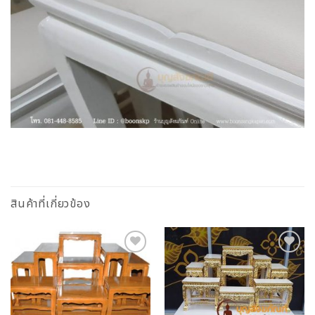
สินค้าที่เกี่ยวข้อง
Add to
Add to
Wishlist
Wishlist