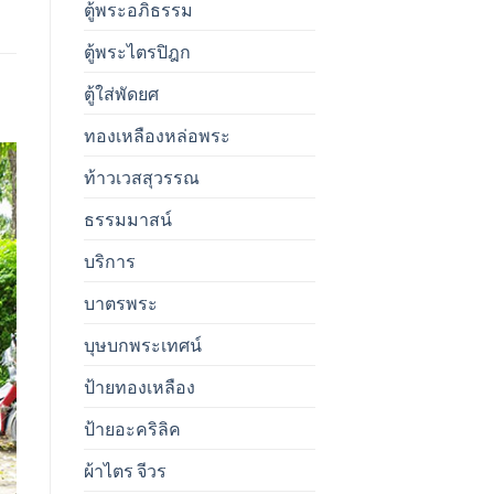
ตู้พระอภิธรรม
ตู้พระไตรปิฎก
ตู้ใส่พัดยศ
ทองเหลืองหล่อพระ
ท้าวเวสสุวรรณ
ธรรมมาสน์
บริการ
บาตรพระ
บุษบกพระเทศน์
ป้ายทองเหลือง
ป้ายอะคริลิค
ผ้าไตร จีวร