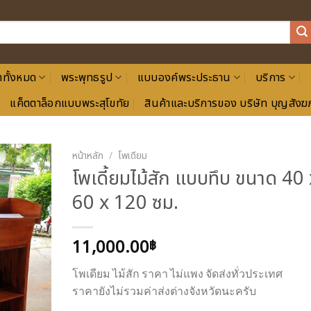
าทั้งหมด
พระพุทธรูป
แบบองค์พระประธาน
บริการ
แค็ตตาล็อกแบบพระสุโขทัย
สินค้าและบริการของ บริษัท บุญสังฆภ
หน้าหลัก
/
โพเดียม
โพเดี้ยมไม้สัก แบบทึบ ขนาด 40 
60 x 120 ซม.
11,000.00
฿
โพเดียม ไม้สัก ราคา ไม่แพง จัดส่งทั่วประเทศ
ราคายังไม่รวมค่าส่งต่างจังหวัดนะครับ