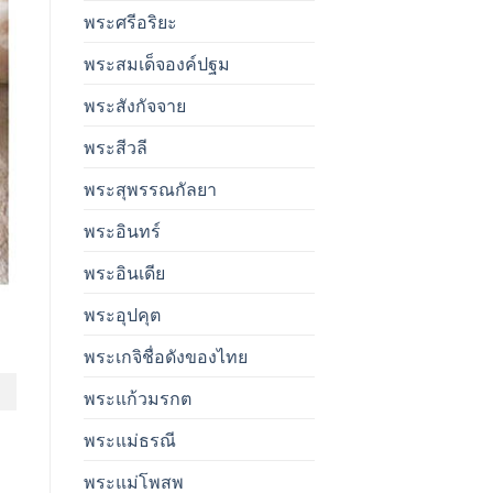
พระศรีอริยะ
พระสมเด็จองค์ปฐม
พระสังกัจจาย
พระสีวลี
พระสุพรรณกัลยา
พระอินทร์
พระอินเดีย
พระอุปคุต
พระเกจิชื่อดังของไทย
พระแก้วมรกต
พระแม่ธรณี
พระแม่โพสพ