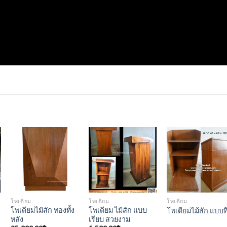
Add to
Add to
Add to
Wishlist
Wishlist
Wishlis
โพเดียม
โพเดียม
โพเดียม
โพเดียมไม้สัก ทองทั้ง
โพเดียม ไม้สัก แบบ
โพเดียมไม้สัก แบบท
หลัง
เรียบ สวยงาม