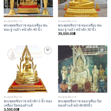
พระพุทธชินราช
พระพุทธชินราช
พระพุทธชินราช ทองเหลือง พ่น
พระพุทธชินราช ทองเหลือง พ่น
ทอง ฐานบัว หน้าตัก 40 นิ้ว
ทอง ฐานบัว หน้าตัก 30 นิ้ว
39,000.00
฿
Add to
Add to
Wishlist
Wishlist
พระพุทธชินราช
พระพุทธชินราช
พระพุทธชินราช หน้าตัก 5 นิ้ว ทอง
พระพุทธชินราช ทองเหลือง ปิด
เหลือง ปิดทองคำแท้
ทองคำแท้ หน้าตัก80นิ้ว
3,500.00
฿