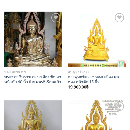
Add to
Add to
Wishlist
Wishlist
พระพุทธชินราช
พระพุทธชินราช
พระพุทธชินราช ทองเหลือง ขัดเงา
พระพุทธชินราช ทองเหลือง พ่น
หน้าตัก 40 นิ้ว ติดเพชรที่เรือนแก้ว
ทอง หน้าตัก 15 นิ้ว
19,900.00
฿
Add to
Add to
Wishlist
Wishlist