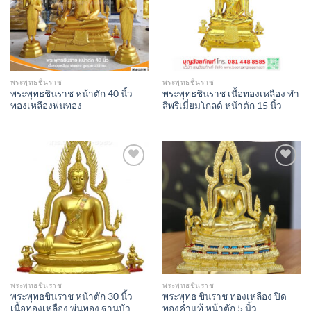
พระพุทธชินราช
พระพุทธชินราช
พระพุทธชินราช หน้าตัก 40 นิ้ว
พระพุทธชินราช เนื้อทองเหลือง ทำ
ทองเหลืองพ่นทอง
สีพรีเมี่ยมโกลด์ หน้าตัก 15 นิ้ว
Add to
Add to
Wishlist
Wishlist
พระพุทธชินราช
พระพุทธชินราช
พระพุทธชินราช หน้าตัก 30 นิ้ว
พระพุทธ ชินราช ทองเหลือง ปิด
เนื้อทองเหลือง พ่นทอง ฐานบัว
ทองคำแท้ หน้าตัก 5 นิ้ว