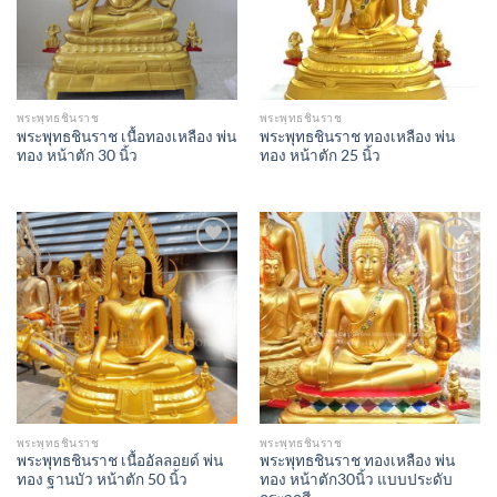
พระพุทธชินราช
พระพุทธชินราช
พระพุทธชินราช เนื้อทองเหลือง พ่น
พระพุทธชินราช ทองเหลือง พ่น
ทอง หน้าตัก 30 นิ้ว
ทอง หน้าตัก 25 นิ้ว
Add to
Add to
Wishlist
Wishlist
พระพุทธชินราช
พระพุทธชินราช
พระพุทธชินราช เนื้ออัลลอยด์ พ่น
พระพุทธชินราช ทองเหลือง พ่น
ทอง ฐานบัว หน้าตัก 50 นิ้ว
ทอง หน้าตัก30นิ้ว แบบประดับ