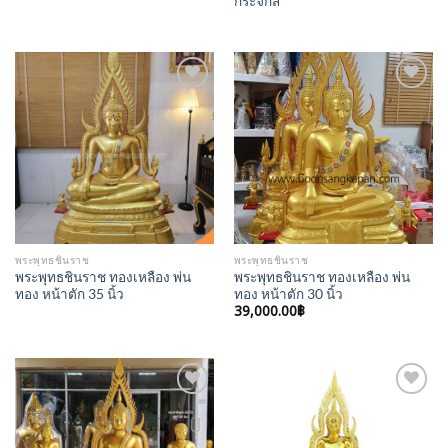
กระจกสี
Add to
Add to
Wishlist
Wishlist
พระพุทธชินราช
พระพุทธชินราช
พระพุทธชินราช ทองเหลือง พ่น
พระพุทธชินราช ทองเหลือง พ่น
ทอง หน้าตัก 35 นิ้ว
ทอง หน้าตัก 30 นิ้ว
39,000.00
฿
Add to
Add to
Wishlist
Wishlist