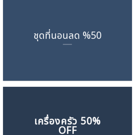
ชุดที่นอนลด %50
เครื่องครัว 50%
OFF