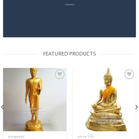
FEATURED PRODUCTS
Add to
Add to
Wishlist
Wishlist
พระพุทธรูป
ขนาด 9 นิ้ว