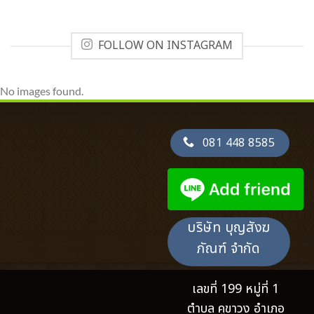
FOLLOW ON INSTAGRAM
No images found.
081 448 8585
บริษัท บุญสังฆ
ภัณฑ์ จำกัด
เลขที่ 199 หมู่ที่ 1
ตำบล คูขาวง อำเภอ