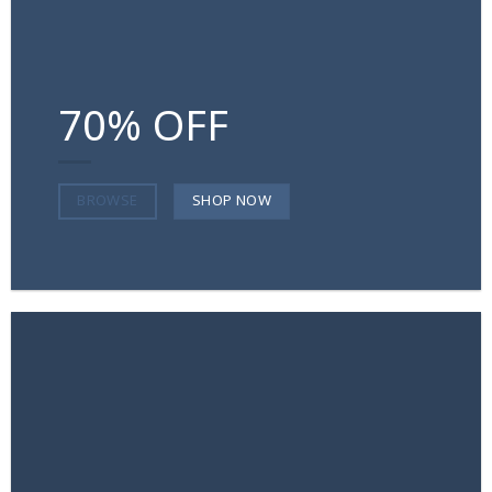
70% OFF
SHOP NOW
BROWSE