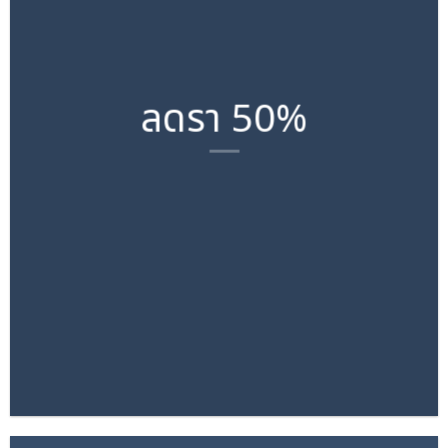
ลดรา 50%