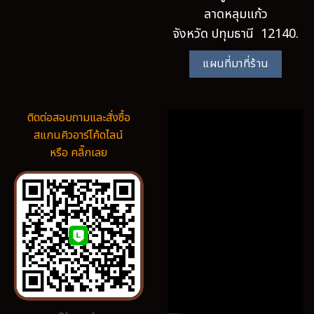
ลาดหลุมแก้ว
จังหวัด ปทุมธานี 12140.
แผนที่มาที่ร้าน
ติดต่อสอบถามและสั่งซื้อ
สแกนคิวอาร์โค้ดไลน์
หรือ คลิ๊กเลย