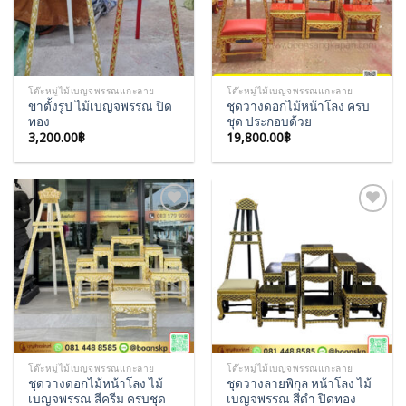
โต๊ะหมู่ไม้เบญจพรรณแกะลาย
โต๊ะหมู่ไม้เบญจพรรณแกะลาย
ขาตั้งรูป ไม้เบญจพรรณ ปิด
ชุดวางดอกไม้หน้าโลง ครบ
ทอง
ชุด ประกอบด้วย
3,200.00
฿
19,800.00
฿
Add to
Add to
Wishlist
Wishlist
โต๊ะหมู่ไม้เบญจพรรณแกะลาย
โต๊ะหมู่ไม้เบญจพรรณแกะลาย
ชุดวางดอกไม้หน้าโลง ไม้
ชุดวางลายพิกุล หน้าโลง ไม้
เบญจพรรณ สีครีม ครบชุด
เบญจพรรณ สีดำ ปิดทอง