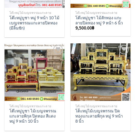
โต๊ะหมู่ไม้เบญจพรรณแกะลาย
โต๊ะหมู่ไม้เบญจพรรณแกะลาย
โต๊ะหมู่บูชา หมู่ 9 หน้า 10 ไม้
โต๊ะหมู่บูชา ไม้สักทอง แกะ
เบญจพรรณแกะลายปิดทอง
ลายปิดทอง หมู่ 9 หน้า 6 นิ้ว
9,500.00
฿
(มีลิ้นชัก)
Add to
Add to
Wishlist
Wishlist
โต๊ะหมู่ไม้เบญจพรรณแกะลาย
โต๊ะหมู่ไม้เบญจพรรณแกะลาย
โต๊ะหมู่บูชา ไม้เบญจพรรณ
โต็ะหมู่ไม้เบญจพรรณ ปิด
แกะลายพิกุล ปิดทอง สีแดง
ทองแกะลายพิกุล หมู่ 9 หน้า
หมู่ 9 หน้า 10 นิ้ว
8 นิ้ว