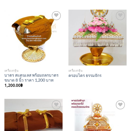
Add to
Add to
Wishlist
Wishlist
เครื่องกฐิน
เครื่องกฐิน
บาตร สแตนเลส พร้อมถลกบาตร
ครอบไตร ธรรมจักร
ขนาด 8 นิ้ว ราคา 1,200 บาท
1,200.00
฿
Add to
Add to
Wishlist
Wishlist