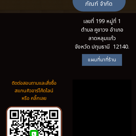
ภัณฑ์ จำกัด
เลขที่ 199 หมู่ที่ 1
ตำบล คูขาวง อำเภอ
ลาดหลุมแก้ว
จังหวัด ปทุมธานี 12140.
แผนที่มาที่ร้าน
ติดต่อสอบถามและสั่งซื้อ
สแกนคิวอาร์โค้ดไลน์
หรือ คลิ๊กเลย