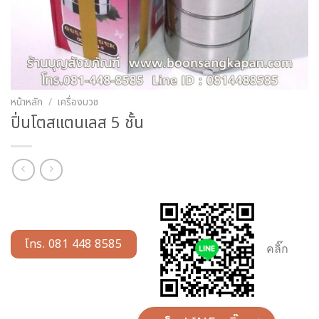
หน้าหลัก
/
เครื่องบวช
ปิ่นโตสแตนเลส 5 ชั้น
โทร. 081 448 8585
คลิ๊ก