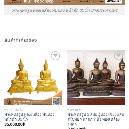
พระพุทธรูป ทองเหลือง พ่นทอง หน้าตัก 30 นิ้ว ปางประทานพร
สินค้าที่เกี่ยวข้อง
Add to
Add to
Wishlist
Wishlist
หน้าตัก 30 นิ้ว
พระพุทธรูป
พระพุทธรูป ทองเหลือง พ่นทอง
พระพุทธรูป 3 สมัย อู่ทอง เชียงแสน
หน้าตัก 30 นิ้ว
สุโขทัย หน้าตัก 9 นิ้ว ทองเหลือง
35,000.00
฿
รมดำ