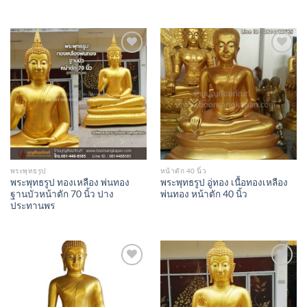
Add to
Add to
Wishlist
Wishlist
พระพุทธรูป
หน้าตัก 40 นิ้ว
พระพุทธรูป ทองเหลือง พ่นทอง
พระพุทธรูป อู่ทอง เนื้อทองเหลือง
ฐานบัวหน้าตัก 70 นิ้ว ปาง
พ่นทอง หน้าตัก 40 นิ้ว
ประทานพร
Add to
Add to
Wishlist
Wishlist