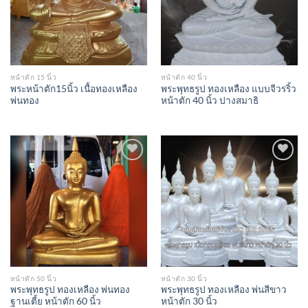
หน้าตัก 15 นิ้ว
หน้าตัก 40 นิ้ว
พระหน้าตัก15นิ้ว เนื้อทองเหลือง
พระพุทธรูป ทองเหลือง แบบจีวรริ้ว
พ่นทอง
หน้าตัก 40 นิ้ว ปางสมาธิ
Add to
Add to
Wishlist
Wishlist
หน้าตัก 50 นิ้ว
หน้าตัก 30 นิ้ว
พระพุทธรูป ทองเหลือง พ่นทอง
พระพุทธรูป ทองเหลือง พ่นสีขาว
ฐานเตี้ย หน้าตัก 60 นิ้ว
หน้าตัก 30 นิ้ว