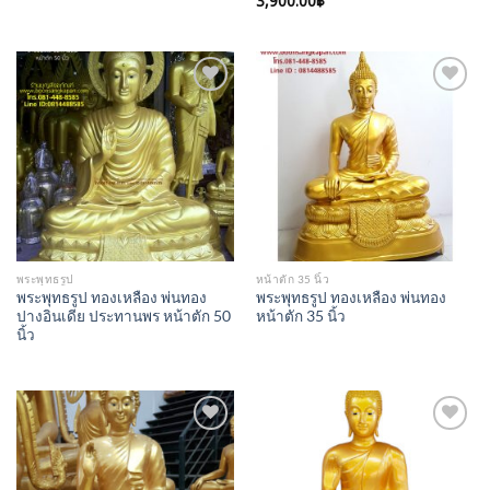
3,900.00
฿
Add to
Add to
Wishlist
Wishlist
พระพุทธรูป
หน้าตัก 35 นิ้ว
พระพุทธรูป ทองเหลือง พ่นทอง
พระพุทธรูป ทองเหลือง พ่นทอง
ปางอินเดีย ประทานพร หน้าตัก 50
หน้าตัก 35 นิ้ว
นิ้ว
Add to
Add to
Wishlist
Wishlist