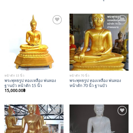
Add to
Add to
Wishlist
Wishlist
หน้าตัก 15 นิ้ว
หน้าตัก 70 นิ้ว
พระพุทธรูป ทองเหลือง พ่นทอง
พระพุทธรูป ทองเหลือง พ่นทอง
ฐานบัว หน้าตัก 15 นิ้ว
หน้าตัก 70 นิ้ว ฐานบัว
15,000.00
฿
Add to
Add to
Wishlist
Wishlist