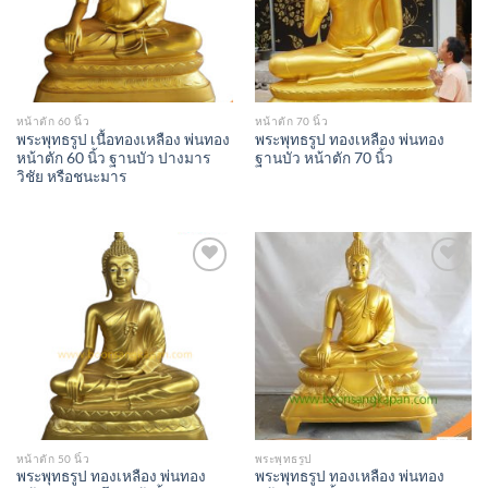
หน้าตัก 60 นิ้ว
หน้าตัก 70 นิ้ว
พระพุทธรูป เนื้อทองเหลือง พ่นทอง
พระพุทธรูป ทองเหลือง พ่นทอง
หน้าตัก 60 นิ้ว ฐานบัว ปางมาร
ฐานบัว หน้าตัก 70 นิ้ว
วิชัย หรือชนะมาร
Add to
Add to
Wishlist
Wishlist
หน้าตัก 50 นิ้ว
พระพุทธรูป
พระพุทธรูป ทองเหลือง พ่นทอง
พระพุทธรูป ทองเหลือง พ่นทอง