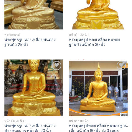
พระพุทธรูป
หน้าตัก 30 นิ้ว
พระพุทธรูป ทองเหลือง พ่นทอง
พระพุทธรูป ทองเหลือง พ่นทอง
ฐานบัว 25 นิ้ว
ฐานบัวหน้าตัก 30 นิ้ว
Add to
Add to
Wishlist
Wishlist
หน้าตัก 20 นิ้ว
หน้าตัก 80 นิ้ว
พระพุทธรูป ทองเหลือง พ่นทอง
พระพุทธรูปทองเหลือง พ่นทอง ฐาน
ปางชนะมาร หน้าตัก 20 นิ้ว
เตี้ย หน้าตัก 80 นิ้ว สูง 3 เมตร