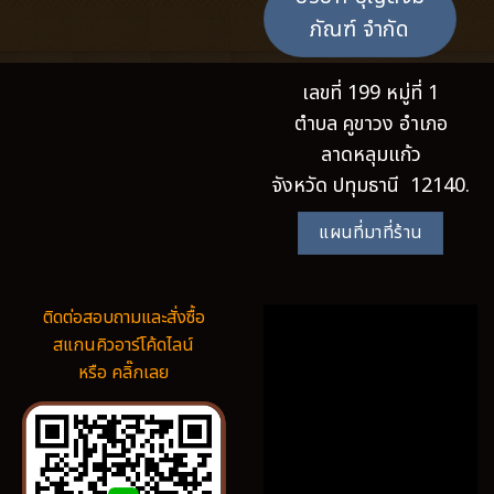
ภัณฑ์ จำกัด
เลขที่ 199 หมู่ที่ 1
ตำบล คูขาวง อำเภอ
ลาดหลุมแก้ว
จังหวัด ปทุมธานี 12140.
แผนที่มาที่ร้าน
ติดต่อสอบถามและสั่งซื้อ
สแกนคิวอาร์โค้ดไลน์
หรือ คลิ๊กเลย