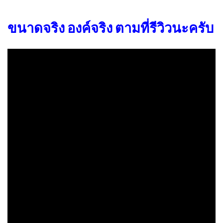
ขนาดจริง องค์จริง ตามที่รีวิวนะครับ