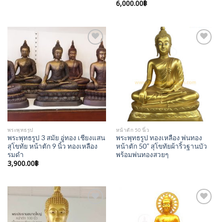
6,000.00
฿
Add to
Add to
Wishlist
Wishlist
พระพุทธรูป
หน้าตัก 50 นิ้ว
พระพุทธรูป 3 สมัย อู่ทอง เชียงแสน
พระพุทธรูป ทองเหลือง พ่นทอง
สุโขทัย หน้าตัก 9 นิ้ว ทองเหลือง
หน้าตัก 50” สุโขทัยผ้าริ้วฐานบัว
รมดำ
พร้อมพ่นทองสวยๆ
3,900.00
฿
Add to
Add to
Wishlist
Wishlist