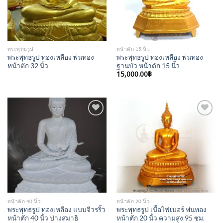
พระพุทธรูป
หน้าตัก 15 นิ้ว
พระพุทธรูป ทองเหลือง พ่นทอง
พระพุทธรูป ทองเหลือง พ่นทอง
หน้าตัก 32 นิ้ว
ฐานบัว หน้าตัก 15 นิ้ว
15,000.00
฿
Add to
Add to
Wishlist
Wishlist
หน้าตัก 40 นิ้ว
หน้าตัก 20 นิ้ว
พระพุทธรูป ทองเหลือง แบบจีวรริ้ว
พระพุทธรูป เนื้อไฟเบอร์ พ่นทอง
หน้าตัก 40 นิ้ว ปางสมาธิ
หน้าตัก 20 นิ้ว ความสูง 95 ซม.