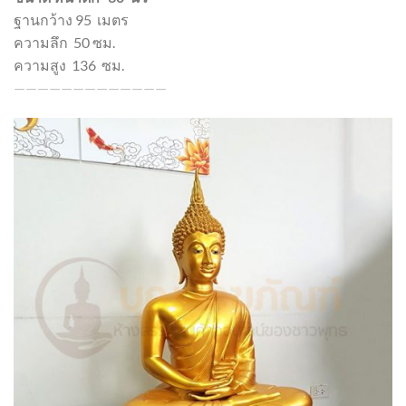
ฐานกว้าง 95 เมตร
ความลึก 50 ซม.
ความสูง 136 ซม.
—————————————