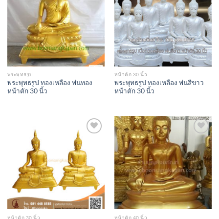
Wishlist
Wishlist
พระพุทธรูป
หน้าตัก 30 นิ้ว
พระพุทธรูป ทองเหลือง พ่นทอง
พระพุทธรูป ทองเหลือง พ่นสีขาว
หน้าตัก 30 นิ้ว
หน้าตัก 30 นิ้ว
Add to
Add to
Wishlist
Wishlist
หน้าตัก 30 นิ้ว
หน้าตัก 40 นิ้ว