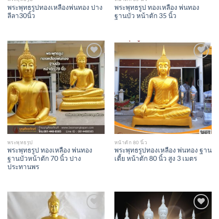
พระพุทธรูปทองเหลืองพ่นทอง ปาง
พระพุทธรูป ทองเหลือง พ่นทอง
ลีลา30นิ้ว
ฐานบัว หน้าตัก 35 นิ้ว
Add to
Add to
Wishlist
Wishlist
พระพุทธรูป
หน้าตัก 80 นิ้ว
พระพุทธรูป ทองเหลือง พ่นทอง
พระพุทธรูปทองเหลือง พ่นทอง ฐาน
ฐานบัวหน้าตัก 70 นิ้ว ปาง
เตี้ย หน้าตัก 80 นิ้ว สูง 3 เมตร
ประทานพร
Add to
Add to