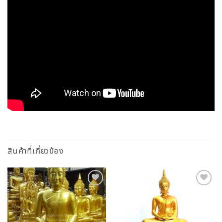
สินค้าที่เกี่ยวข้อง
Add to
Add to
Wishlist
Wishlist