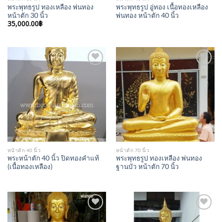
พระพุทธรูป ทองเหลือง พ่นทอง
พระพุทธรูป อู่ทอง เนื้อทองเหลือง
หน้าตัก 30 นิ้ว
พ่นทอง หน้าตัก 40 นิ้ว
35,000.00
฿
Add to
Add to
Wishlist
Wishlist
หน้าตัก 40 นิ้ว
หน้าตัก 70 นิ้ว
พระหน้าตัก 40 นิ้ว ปิดทองคำแท้
พระพุทธรูป ทองเหลือง พ่นทอง
(เนื้อทองเหลือง)
ฐานบัว หน้าตัก 70 นิ้ว
Add to
Add to