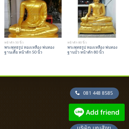
Wishlist
Wishlist
หน้าตัก 50 นิ้ว
หน้าตัก 80 นิ้ว
พระพุทธรูป ทองเหลือง พ่นทอง
พระพุทธรูป ทองเหลือง พ่นทอง
ฐานเตี้ย หน้าตัก 50 นิ้ว
ฐานบัว หน้าตัก 80 นิ้ว
081 448 8585
บริษัท บุญสังฆ