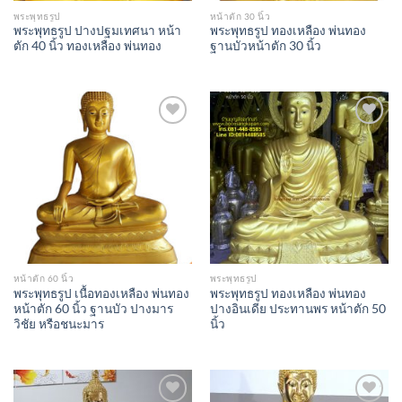
พระพุทธรูป
หน้าตัก 30 นิ้ว
พระพุทธรูป ปางปฐมเทศนา หน้า
พระพุทธรูป ทองเหลือง พ่นทอง
ตัก 40 นิ้ว ทองเหลือง พ่นทอง
ฐานบัวหน้าตัก 30 นิ้ว
Add to
Add to
Wishlist
Wishlist
หน้าตัก 60 นิ้ว
พระพุทธรูป
พระพุทธรูป เนื้อทองเหลือง พ่นทอง
พระพุทธรูป ทองเหลือง พ่นทอง
หน้าตัก 60 นิ้ว ฐานบัว ปางมาร
ปางอินเดีย ประทานพร หน้าตัก 50
วิชัย หรือชนะมาร
นิ้ว