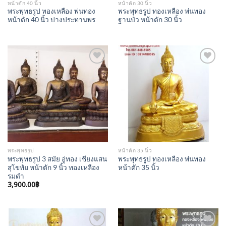
หน้าตัก 40 นิ้ว
หน้าตัก 30 นิ้ว
พระพุทธรูป ทองเหลือง พ่นทอง
พระพุทธรูป ทองเหลือง พ่นทอง
หน้าตัก 40 นิ้ว ปางประทานพร
ฐานบัว หน้าตัก 30 นิ้ว
Add to
Add to
Wishlist
Wishlist
พระพุทธรูป
หน้าตัก 35 นิ้ว
พระพุทธรูป 3 สมัย อู่ทอง เชียงแสน
พระพุทธรูป ทองเหลือง พ่นทอง
สุโขทัย หน้าตัก 9 นิ้ว ทองเหลือง
หน้าตัก 35 นิ้ว
รมดำ
3,900.00
฿