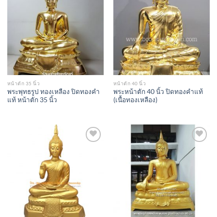
Add to
Add to
Wishlist
Wishlist
หน้าตัก 35 นิ้ว
หน้าตัก 40 นิ้ว
พระพุทธรูป ทองเหลือง ปิดทองคำ
พระหน้าตัก 40 นิ้ว ปิดทองคำแท้
แท้ หน้าตัก 35 นิ้ว
(เนื้อทองเหลือง)
Add to
Add to
Wishlist
Wishlist