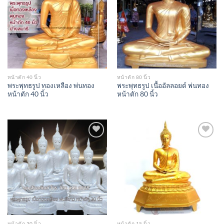
Wishlist
Wishlist
หน้าตัก 40 นิ้ว
หน้าตัก 80 นิ้ว
พระพุทธรูป ทองเหลือง พ่นทอง
พระพุทธรูป เนื้ออัลลอยด์ พ่นทอง
หน้าตัก 40 นิ้ว
หน้าตัก 80 นิ้ว
Add to
Add to
Wishlist
Wishlist
หน้าตัก 30 นิ้ว
หน้าตัก 15 นิ้ว