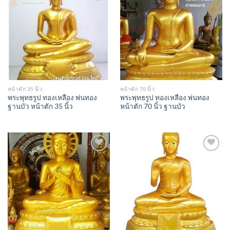
Add to
Add to
Wishlist
Wishlist
หน้าตัก 35 นิ้ว
หน้าตัก 70 นิ้ว
พระพุทธรูป ทองเหลือง พ่นทอง
พระพุทธรูป ทองเหลือง พ่นทอง
ฐานบัว หน้าตัก 35 นิ้ว
หน้าตัก 70 นิ้ว ฐานบัว
Add to
Add to
Wishlist
Wishlist