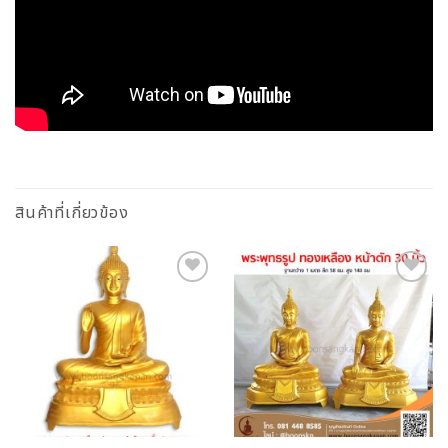
สินค้าที่เกี่ยวข้อง
Add to
Add to
Wishlist
Wishlist