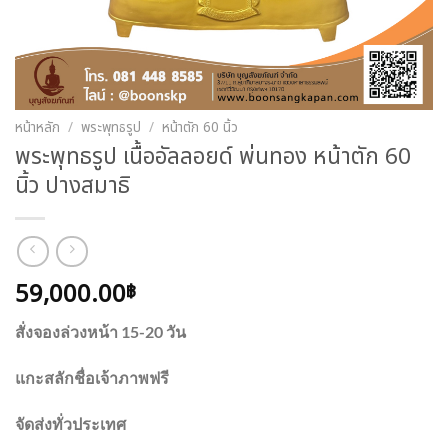
หน้าหลัก
/
พระพุทธรูป
/
หน้าตัก 60 นิ้ว
พระพุทธรูป เนื้ออัลลอยด์ พ่นทอง หน้าตัก 60
นิ้ว ปางสมาธิ
59,000.00
฿
สั่งจองล่วงหน้า 15-20 วัน
แกะสลักชื่อเจ้าภาพฟรี
จัดส่งทั่วประเทศ