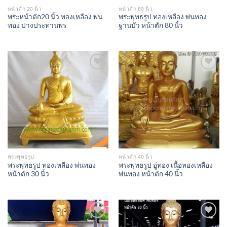
หน้าตัก 20 นิ้ว
หน้าตัก 80 นิ้ว
พระหน้าตัก20 นิ้ว ทองเหลือง พ่น
พระพุทธรูป ทองเหลือง พ่นทอง
ทอง ปางประทานพร
ฐานบัว หน้าตัก 80 นิ้ว
Add to
Add to
Wishlist
Wishlist
พระพุทธรูป
หน้าตัก 40 นิ้ว
พระพุทธรูป ทองเหลือง พ่นทอง
พระพุทธรูป อู่ทอง เนื้อทองเหลือง
หน้าตัก 30 นิ้ว
พ่นทอง หน้าตัก 40 นิ้ว
Add to
Add to