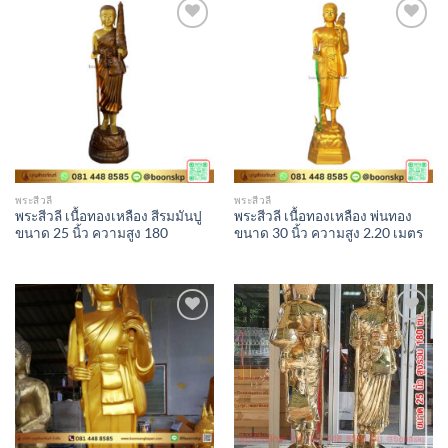
Add to
Add to
Wishlist
Wishlist
พระสีวลี
พระสีวลี
พระสีวลี เนื้อทองเหลือง สีรมมันปู
พระสีวลี เนื้อทองเหลือง พ่นทอง
ขนาด 25 นิ้ว ความสูง 180
ขนาด 30 นิ้ว ความสูง 2.20 เมตร
Add to
Add to
Wishlist
Wishlist