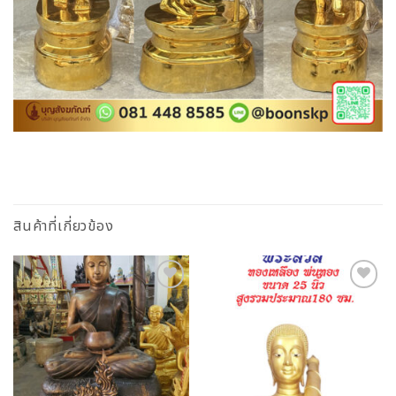
สินค้าที่เกี่ยวข้อง
Add to
Add to
Wishlist
Wishlist