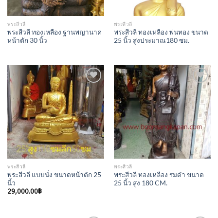
พระสีวลี
พระสีวลี
พระสีวลี ทองเหลือง ฐานพญานาค
พระสีวลี ทองเหลือง พ่นทอง ขนาด
หน้าตัก 30 นิ้ว
25 นิ้ว สูงประมาณ180 ซม.
Add to
Add to
Wishlist
Wishlist
พระสีวลี
พระสีวลี
พระสีวลี แบบนั่ง ขนาดหน้าตัก 25
พระสีวลี ทองเหลือง รมดำ ขนาด
นิ้ว
25 นิ้ว สูง 180 CM.
29,000.00
฿