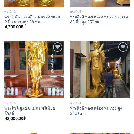
พระสีวลี
พระสีวลี
พระสีวลีทองเหลือง พ่นทอง ขนาด
พระสีวลี ทองเหลือง พ่นทอง ขนาด
9 นิ้ว ความสูง 58 ซม.
35 นิ้ว สูง 250 ชม.
4,300.00
฿
Add to
Add to
Wishlist
Wishlist
พระสีวลี
พระสีวลี
พระสิวลี สูง 1.8 เมตร พรีเมี่ยม
พระสีวลี ทองเหลือง พ่นทอง สูง
โกลด์
310 Cm.
42,000.00
฿