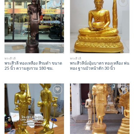
Add to
Add to
Wishlist
Wishlist
พระสีวลี
พระสีวลี
พระสีวลี ทองเหลือง สีรมดำ ขนาด
พระสีวลีนั่งอุ้มบาตร ทองเหลือง พ่น
25 นิ้ว ความสูงรวม 180 ซม.
ทอง ฐานบัวหน้าตัก 30 นิ้ว
Add to
Add to
Wishlist
Wishlist