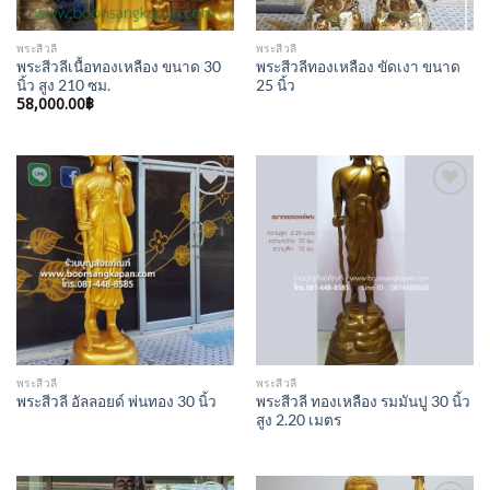
พระสีวลี
พระสีวลี
พระสีวลีเนื้อทองเหลือง ขนาด 30
พระสีวลีทองเหลือง ขัดเงา ขนาด
นิ้ว สูง 210 ซม.
25 นิ้ว
58,000.00
฿
Add to
Add to
Wishlist
Wishlist
พระสีวลี
พระสีวลี
พระสีวลี ทองเหลือง รมมันปู 30 นิ้ว
พระสีวลี อัลลอยด์ พ่นทอง 30 นิ้ว
สูง 2.20 เมตร