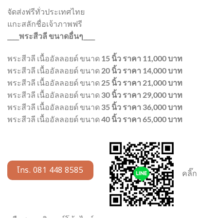
จัดส่งฟรีทั่วประเทศไทย
แกะสลักชื่อเจ้าภาพฟรี
____พระสีวลี ขนาดอื่นๆ____
พระสีวลี เนื้ออัลลอยด์ ขนาด
15 นิ้ว ราคา 11,000 บาท
พระสีวลี เนื้ออัลลอยด์ ขนาด
20 นิ้ว ราคา 14,000 บาท
พระสีวลี เนื้ออัลลอยด์ ขนาด
25 นิ้ว ราคา 21,000 บาท
พระสีวลี เนื้ออัลลอยด์ ขนาด
30 นิ้ว ราคา 29,000 บาท
พระสีวลี เนื้ออัลลอยด์ ขนาด
35 นิ้ว ราคา 36,000 บาท
พระสีวลี เนื้ออัลลอยด์ ขนาด
40 นิ้ว ราคา 65,000 บาท
โทร. 081 448 8585
คลิ๊ก