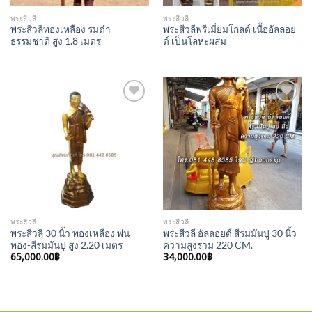
พระสีวลี
พระสีวลี
พระสีวลีทองเหลือง รมดำ
พระสีวลีพรีเมี่ยมโกลด์ เนื้ออัลลอย
ธรรมชาติ สูง 1.8 เมตร
ด์ เป็นโลหะผสม
Add to
Add to
Wishlist
Wishlist
พระสีวลี
พระสีวลี
พระสีวลี 30 นิ้ว ทองเหลือง พ่น
พระสีวลี อัลลอยด์ สีรมมันปู 30 นิ้ว
ทอง-สีรมมันปู สูง 2.20 เมตร
ความสูงรวม 220 CM.
65,000.00
฿
34,000.00
฿