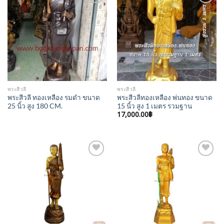
Add to
Add to
Wishlist
Wishlist
พระสีวลี
พระสีวลี
พระสีวลี ทองเหลือง รมดำ ขนาด
พระสีวลีทองเหลือง พ่นทอง ขนาด
25 นิ้ว สูง 180 CM.
15 นิ้ว สูง 1 เมตร รวมฐาน
17,000.00
฿
Add to
Add to
Wishlist
Wishlist