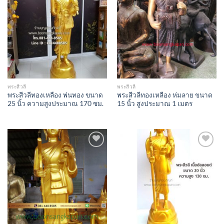
Add to
Add to
Wishlist
Wishlist
พระสีวลี
พระสีวลี
พระสีวลีทองเหลือง พ่นทอง ขนาด
พระสีวลีทองเหลือง ห่มลาย ขนาด
25 นิ้ว ความสูงประมาณ 170 ซม.
15 นิ้ว สูงประมาณ 1 เมตร
Add to
Add to
Wishlist
Wishlist