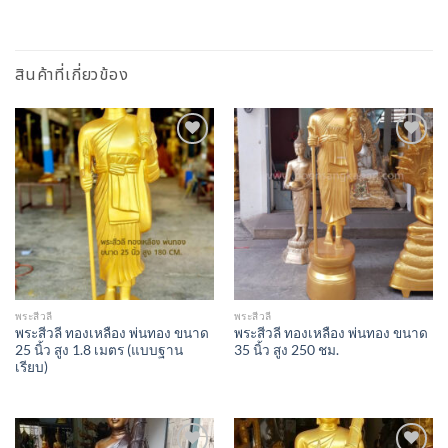
สินค้าที่เกี่ยวข้อง
Add to
Add to
Wishlist
Wishlist
พระสีวลี
พระสีวลี
พระสีวลี ทองเหลือง พ่นทอง ขนาด
พระสีวลี ทองเหลือง พ่นทอง ขนาด
25 นิ้ว สูง 1.8 เมตร (แบบฐาน
35 นิ้ว สูง 250 ชม.
เรียบ)