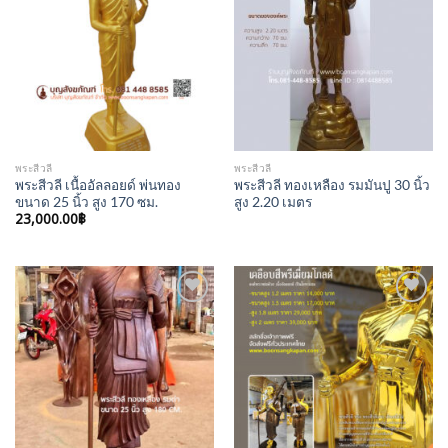
Add to
Add to
Wishlist
Wishlist
พระสีวลี
พระสีวลี
พระสีวลี เนื้ออัลลอยด์ พ่นทอง
พระสีวลี ทองเหลือง รมมันปู 30 นิ้ว
ขนาด 25 นิ้ว สูง 170 ซม.
สูง 2.20 เมตร
23,000.00
฿
Add to
Add to
Wishlist
Wishlist