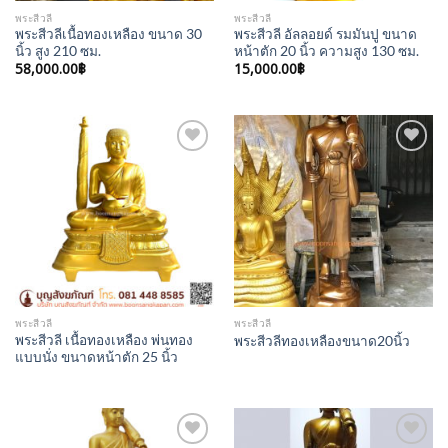
พระสีวลี
พระสีวลี
พระสีวลีเนื้อทองเหลือง ขนาด 30
พระสีวลี อัลลอยด์ รมมันปู ขนาด
นิ้ว สูง 210 ซม.
หน้าตัก 20 นิ้ว ความสูง 130 ซม.
58,000.00
฿
15,000.00
฿
Add to
Add to
Wishlist
Wishlist
พระสีวลี
พระสีวลี
พระสีวลี เนื้อทองเหลือง พ่นทอง
พระสีวลีทองเหลืองขนาด20นิ้ว
แบบนั่ง ขนาดหน้าตัก 25 นิ้ว