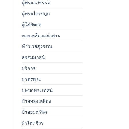
ตู้พระอภิธรรม
ตู้พระไตรปิฎก
ตู้ใส่พัดยศ
ทองเหลืองหล่อพระ
ท้าวเวสสุวรรณ
ธรรมมาสน์
บริการ
บาตรพระ
บุษบกพระเทศน์
ป้ายทองเหลือง
ป้ายอะคริลิค
ผ้าไตร จีวร