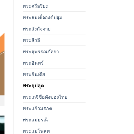
พระศรีอริยะ
พระสมเด็จองค์ปฐม
พระสังกัจจาย
พระสีวลี
พระสุพรรณกัลยา
พระอินทร์
พระอินเดีย
พระอุปคุต
พระเกจิชื่อดังของไทย
พระแก้วมรกต
พระแม่ธรณี
พระแม่โพสพ